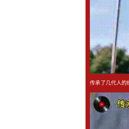
传承了几代人的