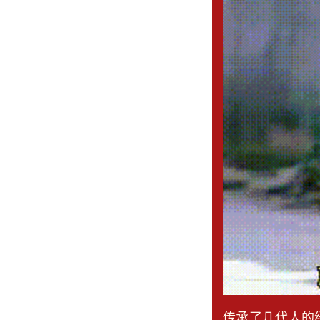
传承了几代人的