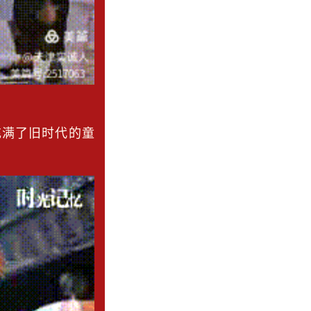
，充满了旧时代的童