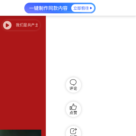
我们是共产主义接班人
我们是共产主义接班人
评论
点赞