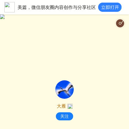
美篇，微信朋友圈内容创作与分享社区
大雁
关注