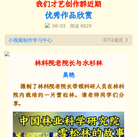
我们才艺创作群近期
优秀作品欣赏
06-03
阅读 8629
小视频制作学习中心
6712成员
林科院老院长与水杉林
美艳
摄制了林科院老院长带领科研人员在林科
院内栽培的一片雪松林。请老师同学们分
享。