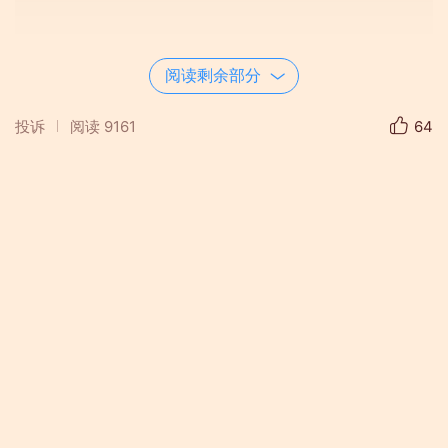
阅读剩余部分
投诉
阅读
9161
64