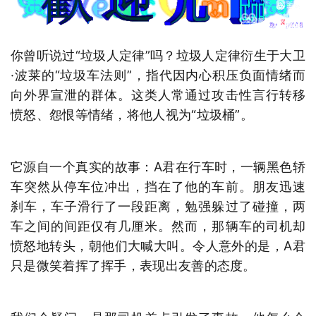
你曾听说过“垃圾人定律”吗？垃圾人定律衍生于大卫
·波莱的“垃圾车法则”，指代因内心积压负面情绪而
向外界宣泄的群体。这类人常通过攻击性言行转移
愤怒、怨恨等情绪，将他人视为“垃圾桶”。
它源自一个真实的故事：A君在行车时，一辆黑色轿
车突然从停车位冲出，挡在了他的车前。朋友迅速
刹车，车子滑行了一段距离，勉强躲过了碰撞，两
车之间的间距仅有几厘米。然而，那辆车的司机却
愤怒地转头，朝他们大喊大叫。令人意外的是，A君
只是微笑着挥了挥手，表现出友善的态度。