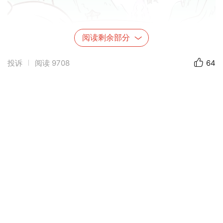
阅读剩余部分
投诉
阅读
9708
64