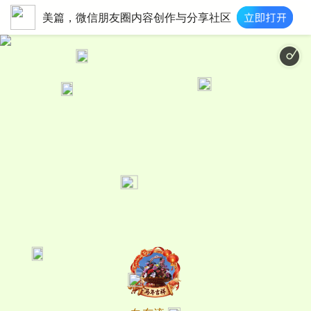
美篇，微信朋友圈内容创作与分享社区