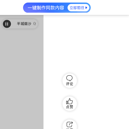
半城烟沙（纯音乐） (cover: Vae)
半城烟沙（纯音乐） (cover: Vae)
评论
点赞