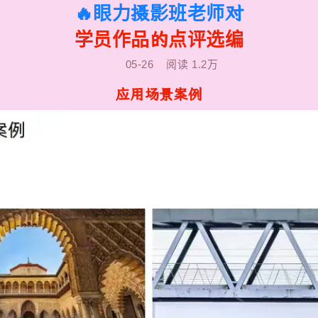
🔥眼力摄影班老师对
学员作品的点评选编
05-26
阅读
1.2万
应用场景案例