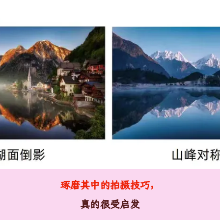
琢磨其中的拍摄技巧，
真的很受启发