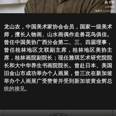
龙山农，中国美术家协会会员，国家一级美术
师，擅长人物画、山水画偶作走兽花鸟俱佳。
曾任中国美协广西分会第二、三、四届理事，
曾任桂林地区文联副主席，桂林地区美协主
席，桂林画院副院长；现任雅琪艺术研究院院
长和大中华养生书画院院长。曾赴日本、美国
旧金山市成功举办个人画展，曾三次在新加坡
举办个人画展广受赞誉并受到新加坡黄金辉总
统的接见。