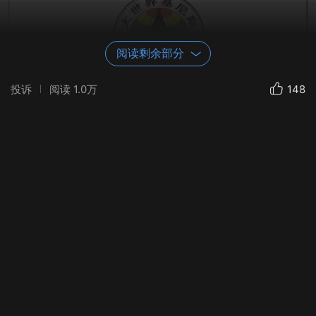
阅读剩余部分
投诉
阅读
1.0万
148