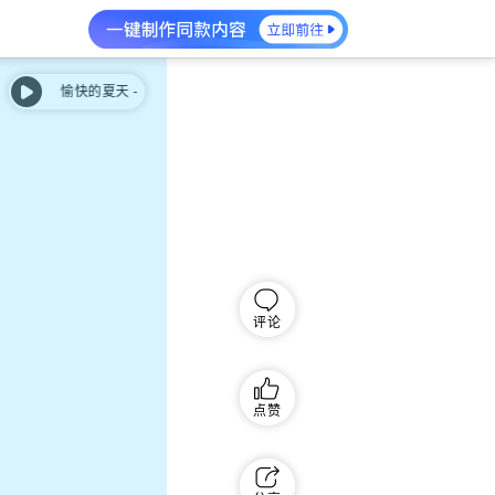
愉快的夏天 - Happy Summer Day
愉快的夏天 - Happy Summer Day
评论
点赞