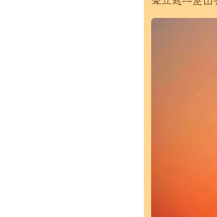
耸立起一座山