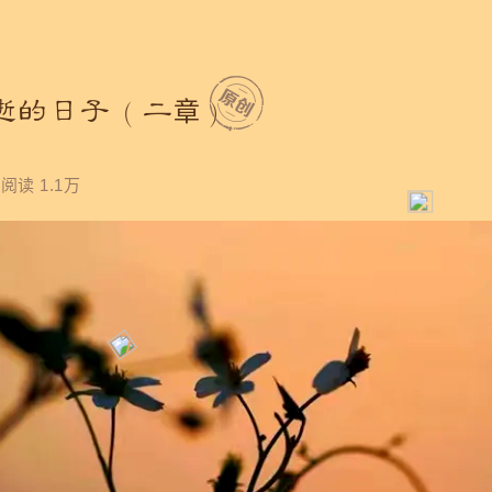
逝的日子（二章）
阅读 1.1万