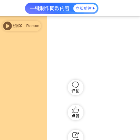
温暖钢琴 - Romantic Flowers
温暖钢琴 - Romantic Flowers
评论
点赞