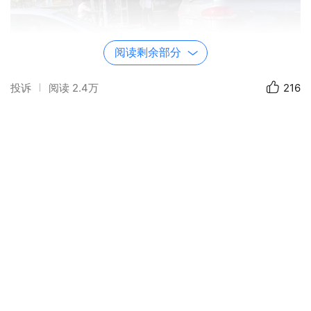
阅读剩余部分
投诉
阅读
2.4万
216