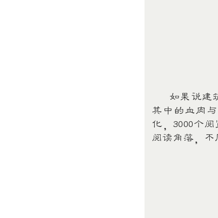
如果说建筑
其中的血肉与
化，3000
阅读角落，不