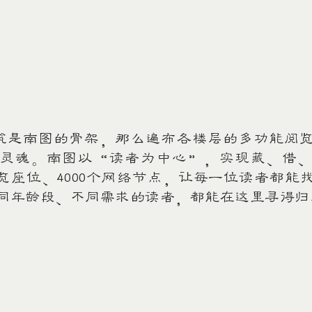
是南图的骨架，那么遍布各楼层的多功能阅览
灵魂。南图以“读者为中心”，实现藏、借
个阅览座位、4000个网络节点，让每一位读者都能
同年龄段、不同需求的读者，都能在这里寻得归