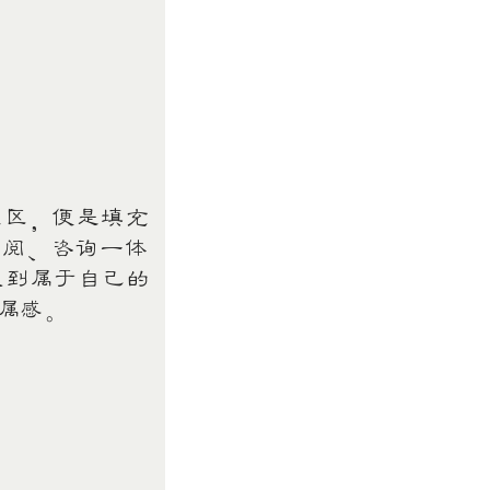
区，便是填充
、阅、咨询一体
找到属于自己的
属感。