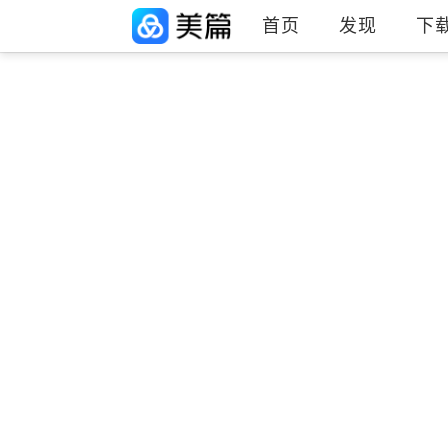
首页
发现
下