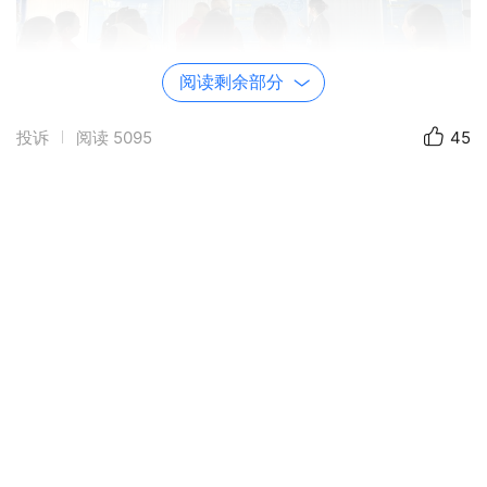
阅读剩余部分
投诉
阅读
5095
45