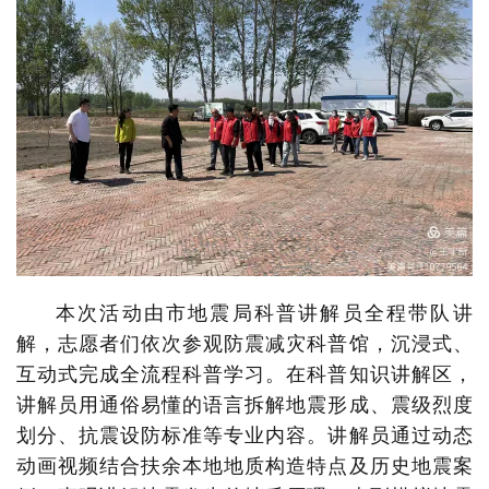
本次活动由市地震局科普讲解员全程带队讲
解，志愿者们依次参观防震减灾科普馆，沉浸式、
互动式完成全流程科普学习。在科普知识讲解区，
讲解员用通俗易懂的语言拆解地震形成、震级烈度
划分、抗震设防标准等专业内容。讲解员通过动态
动画视频结合扶余本地地质构造特点及历史地震案