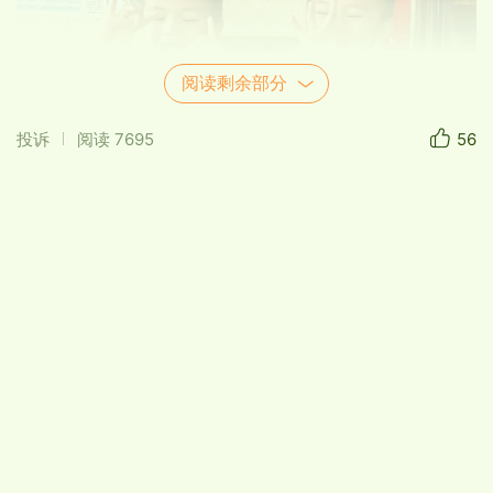
阅读剩余部分
投诉
阅读
7695
56