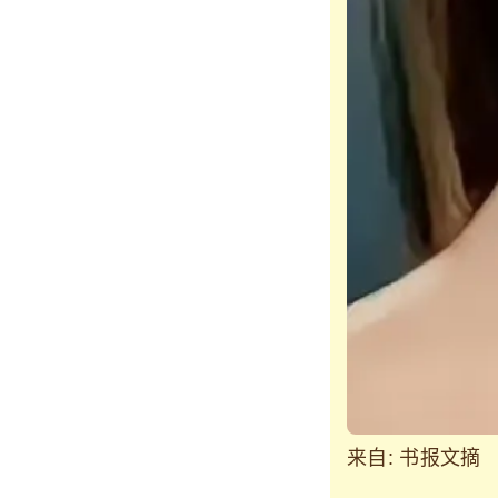
来自: 书报文摘