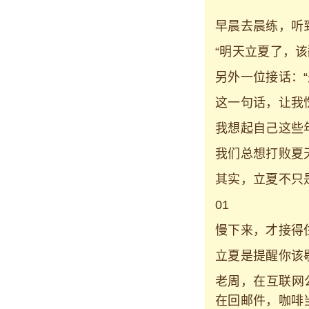
早晨去晨练，听
“明天立夏了，
另外一位接话：
这一句话，让我
我想起自己这些
我们总想打败夏
其实，立夏不只
01
慢下来，才接得
立夏是提醒你该
老周，在互联网
在回邮件，咖啡