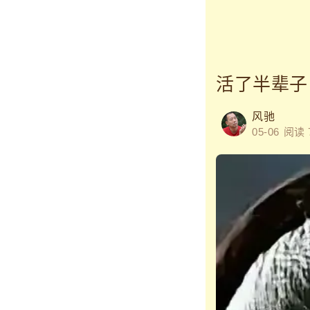
活了半辈子
风驰
05-06
阅读 