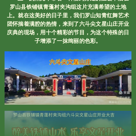
罗山县铁铺镇青蓬村夹沟组这片充满希望的土地
上。就在这美好的日子里，我们罗山知青红舞艺术
团怀揣着满腔的热情，来到了六斗尖文星山庄开业
庆典的现场，用十个精彩的节目，为这个特殊的日
子增添了一抹绚丽的色彩。