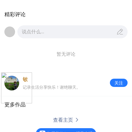
精彩评论
说点什么...
暂无评论
敏
关注
记录生活分享快乐！谢绝聊天。
更多作品
查看主页