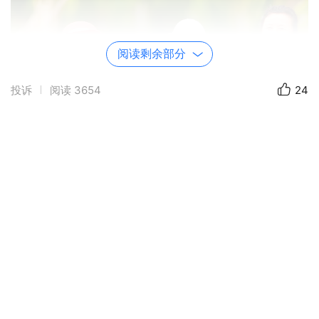
阅读剩余部分
投诉
阅读
3654
24