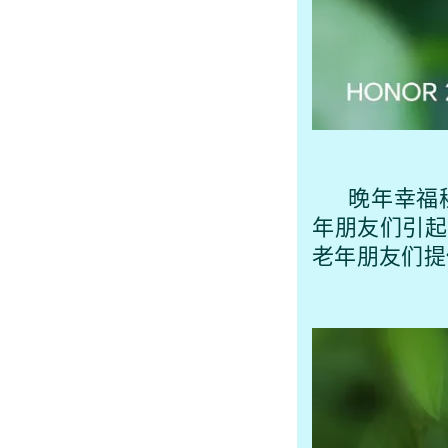
晚年幸福
年朋友们引起
老年朋友们提