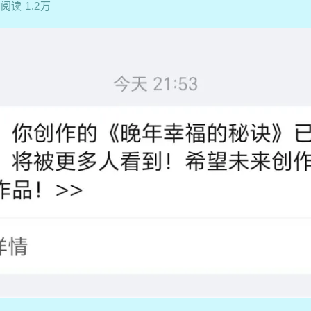
阅读 1.2万