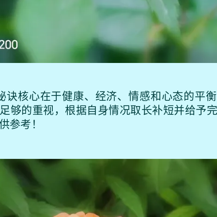
秘诀核心在于健康、经济、情感和心态的平衡
足够的重视，根据自身情况取长补短并给予
供参考！