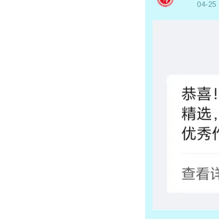
04-25