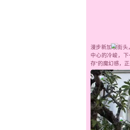
漫步新加坡街头
中心的冷峻，下
存”的魔幻感，