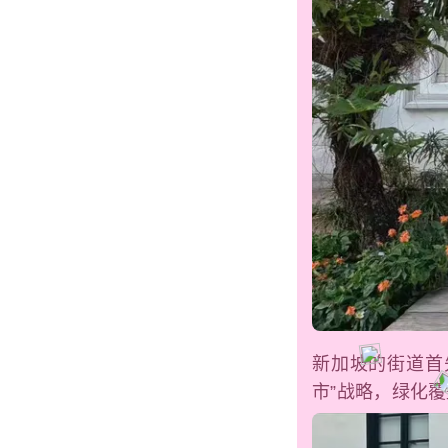
新加坡的街道首
市”战略，绿化覆