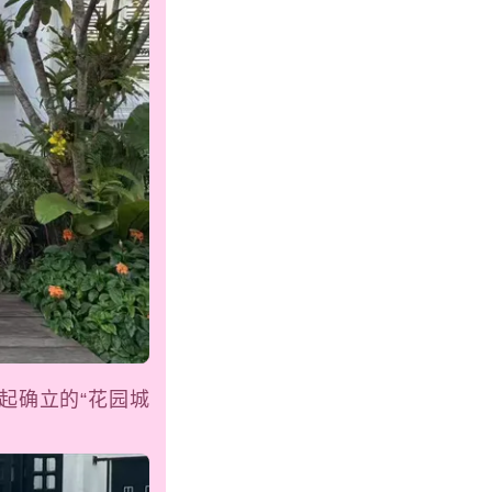
起确立的“花园城