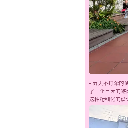
• 雨天不打伞的便
了一个巨大的避
这种精细化的设