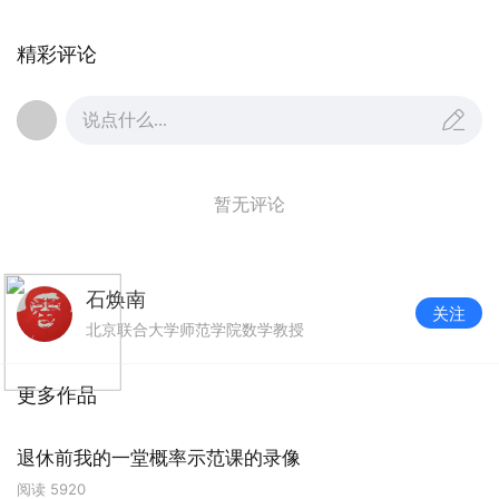
精彩评论
说点什么...
暂无评论
石焕南
关注
北京联合大学师范学院数学教授
更多作品
退休前我的一堂概率示范课的录像
阅读
5920