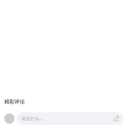
精彩评论
说点什么...