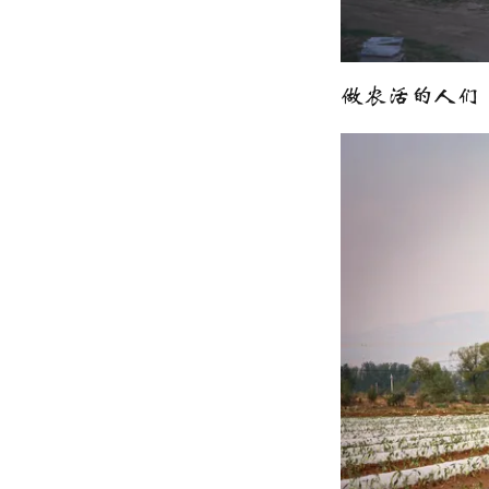
做农活的人们