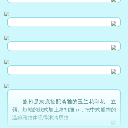
旗袍是灰底搭配淡雅的玉兰花印花，立
领、短袖的款式加上盘扣细节，把中式服饰的
温婉雅致体现得淋漓尽致。