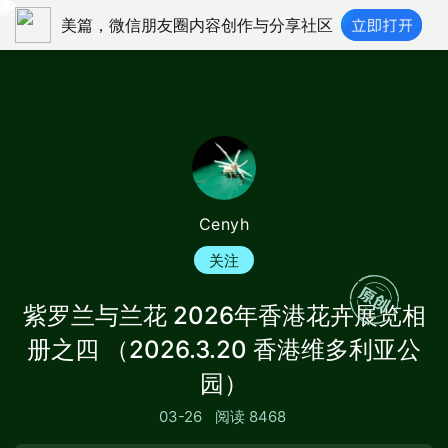
美篇，微信朋友圈内容创作与分享社区
Cenyh
关注
紫罗兰与兰花 2026年香港花卉展览相
册之四 （2026.3.20 香港维多利亚公
园）
03-26
阅读 8468