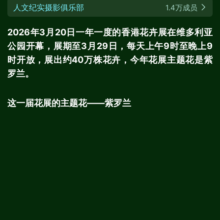
人文纪实摄影俱乐部
1.4万成员
2026年3月20日一年一度的香港花卉展在维多利亚
公园开幕，展期至3月29日，每天上午9时至晚上9
时开放，展出约40万株花卉，今年花展主题花是紫
罗兰。
这一届花展的主题花——紫罗兰