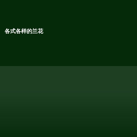
各式各样的兰花