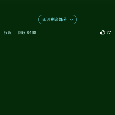
阅读剩余部分
投诉
阅读
8468
77