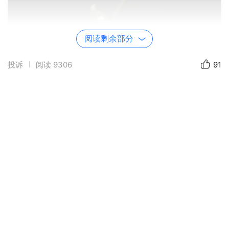
阅读剩余部分
投诉
阅读
9306
91