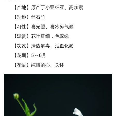
【产地】原产于小亚细亚、高加索
【别称】丝石竹
【习性】喜光照、喜冷凉气候
【观赏】花叶纤细，色翠绿
【功效】清热解毒、活血化淤
【花期】5～6月
【花语】纯洁的心、关怀