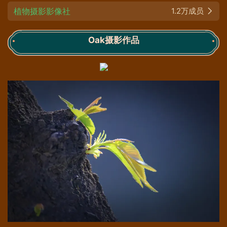
植物摄影影像社
1.2万成员
Oak摄影作品