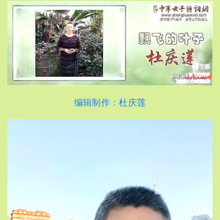
编辑制作：杜庆莲