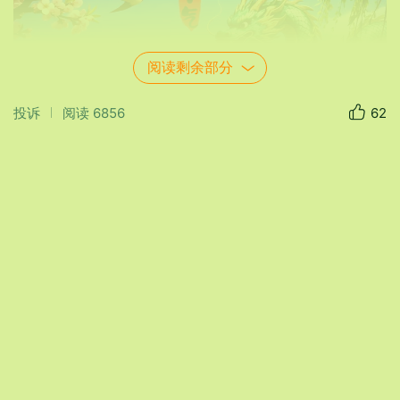
阅读剩余部分
投诉
阅读
6856
62