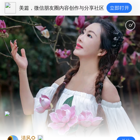
美篇，微信朋友圈内容创作与分享社区
清风🌻