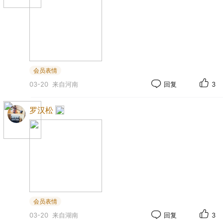
会员表情
03-20
来自河南
回复
3
罗汉松
会员表情
03-20
来自湖南
回复
3