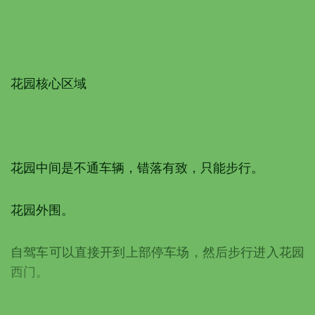
花园核心区域
花园中间是不通车辆，错落有致，只能步行。
花园外围。
自驾车可以直接开到上部停车场，然后步行进入花园
西门。