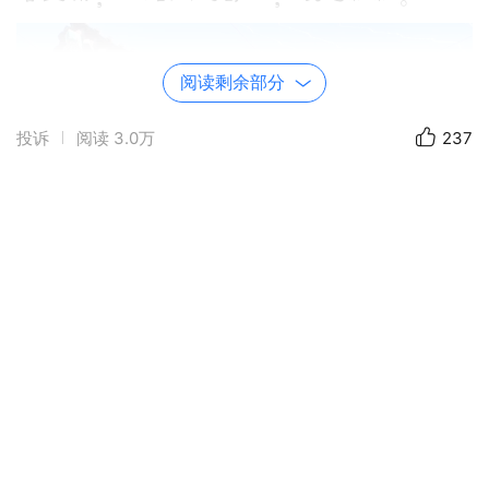
阅读剩余部分
投诉
阅读
3.0万
237