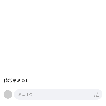
精彩评论
(21)
说点什么...