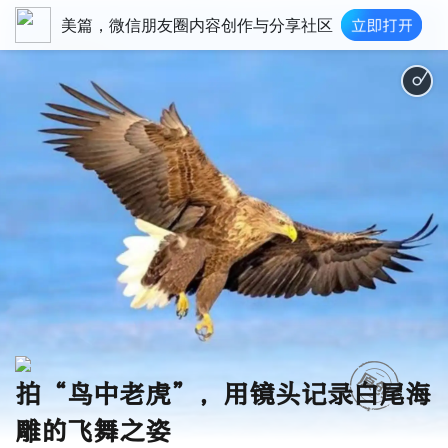
美篇，微信朋友圈内容创作与分享社区
拍“鸟中老虎”，用镜头记录白尾海
雕的飞舞之姿