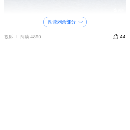
阅读剩余部分
投诉
阅读
4890
44