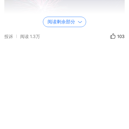
阅读剩余部分
投诉
阅读
1.3万
103