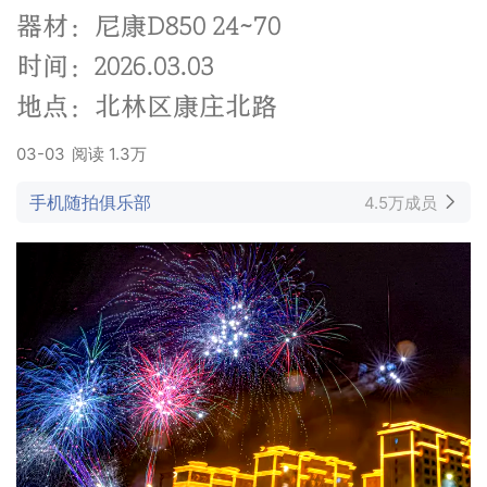
器材：尼康D850 24~70
时间：2026.03.03
地点：北林区康庄北路
03-03
阅读
1.3万
手机随拍俱乐部
4.5万成员