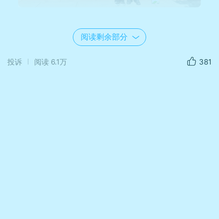
阅读剩余部分
投诉
阅读
6.1万
381