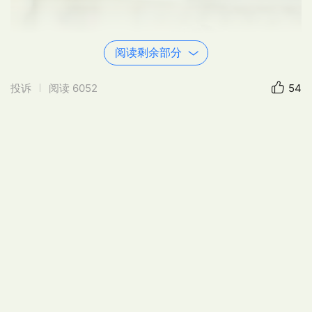
阅读剩余部分
投诉
阅读
6052
54