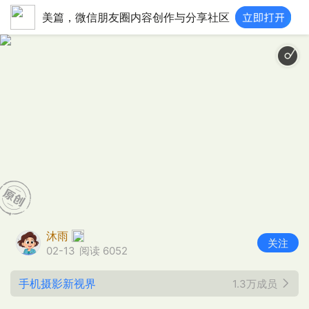
美篇，微信朋友圈内容创作与分享社区
沐雨
关注
02-13
阅读 6052
手机摄影新视界
1.3万成员