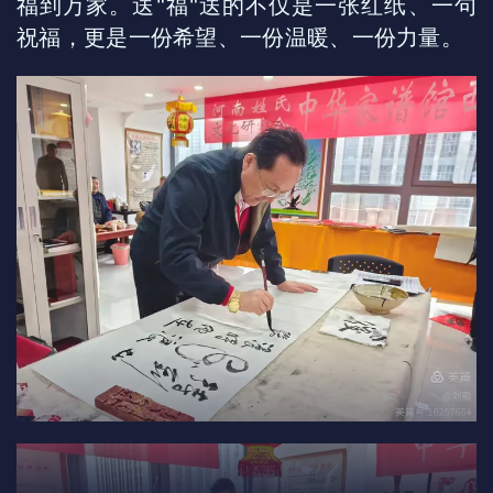
福到万家。送"福"送的不仅是一张红纸、一句
祝福，更是一份希望、一份温暖、一份力量。