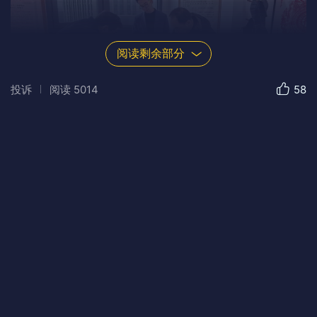
阅读剩余部分
投诉
阅读
5014
58