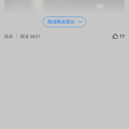
阅读剩余部分
投诉
阅读
9637
77