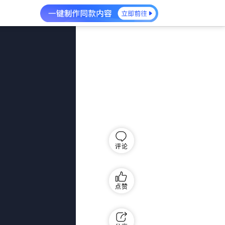
评论
点赞