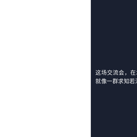
这场交流会，在
就像一群求知若