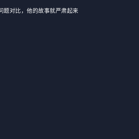
问题对比，他的故事就严肃起来