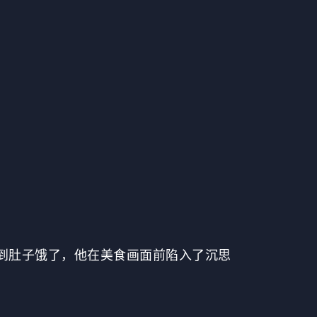
到肚子饿了，他在美食画面前陷入了沉思