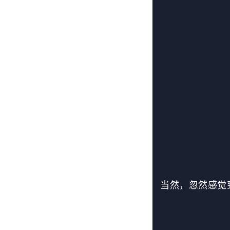
当然，忽然感觉