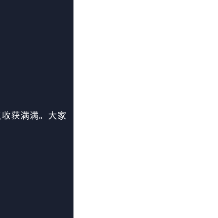
又收获满满。大家