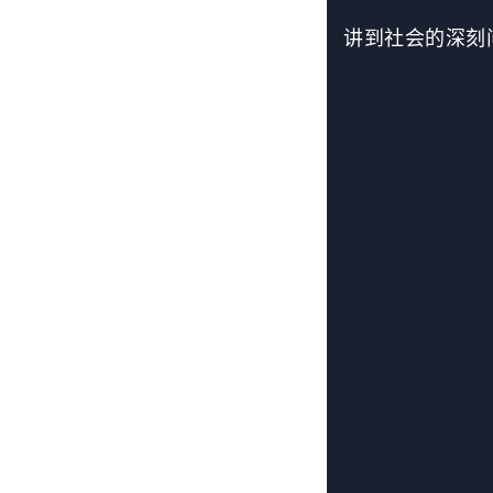
讲到社会的深刻