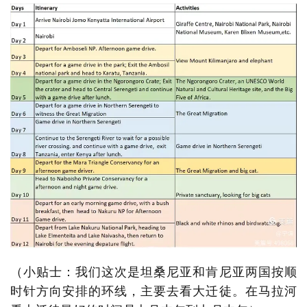
（小贴士：我们这次是坦桑尼亚和肯尼亚两国按顺
时针方向安排的环线，主要去看大迁徒。在马拉河