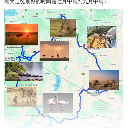
看大迁徒最好的时间是七月中旬到九月中旬）