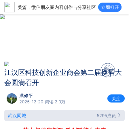
美篇，微信朋友圈内容创作与分享社区
江汉区科技创新企业商会第二届换届大
会圆满召开
洪修平
关注
2025-12-20
阅读 2.0万
武汉同城
5295成员