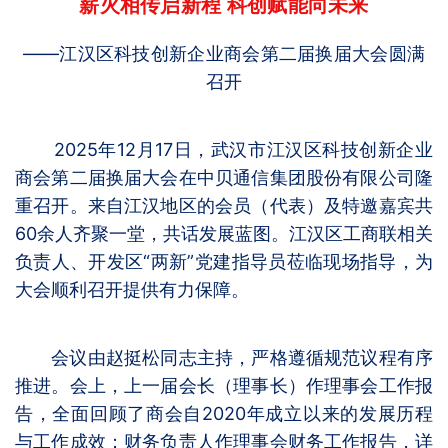
薪火相传启新程 科创赋能向未来
——江汉区科技创新企业商会第二届换届大会圆满
召开
2025年12月17日，武汉市江汉区科技创新企业
商会第二届换届大会在中贝通信集团股份有限公司隆
重召开。来自江汉地区的会员（代表）及特邀嘉宾共
60余人齐聚一堂，共话发展蓝图。江汉区工商联相关
负责人、开发区“两新”党建指导员莅临现场指导，为
大会顺利召开提供有力保障。
会议由赵挺松同志主持，严格遵循规范议程有序
推进。会上，上一届会长（理事长）作理事会工作报
告，全面回顾了商会自2020年成立以来的发展历程
与工作成效；财务负责人作理事会财务工作报告，详