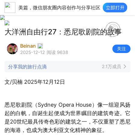
美篇，微信朋友圈内容创作与分享社区
大洋洲自由行27：悉尼歌剧院的故事
Beinan
关注
2025-12-12
阅读 9638
分享我的旅行点滴
2.1万成员
文/贝楠 2025年12月12日
悉尼歌剧院（Sydney Opera House）像一组迎风扬
起的白帆，自诞生起便成为世界瞩目的建筑奇迹。它
是20世纪最具传奇色彩的建筑之一，不仅重塑了悉尼
的海港，也成为澳大利亚文化精神的象征。