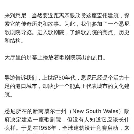
来到悉尼，当然要近距离亲眼欣赏这座宏伟建筑，探
索它的传奇历史和故事。为此，我们参加了一个悉尼
歌剧院导览。进入歌剧院，了解歌剧院的亮点、历史
和结构。
大厅里的屏幕上播放着歌剧院演出的剧目。
导游告诉我们，上世纪50年代，悉尼已经是个活力十
足的港口城市，却缺少一个能真正代表城市的文化建
筑。
悉尼所在的新南威尔士州（New South Wales）政
府决定建造一座歌剧院，但没有人知道它应该长什
么样。于是在1956年，全球建筑设计竞赛启动，来