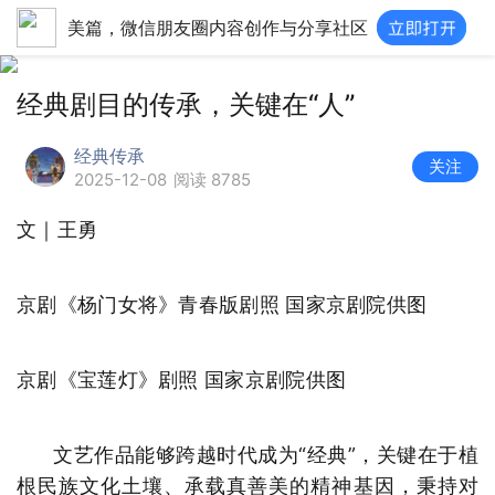
美篇，微信朋友圈内容创作与分享社区
经典剧目的传承，关键在“人”
经典传承
关注
2025-12-08
阅读 8785
文｜王勇
京剧《杨门女将》青春版剧照 国家京剧院供图
京剧《宝莲灯》剧照 国家京剧院供图
文艺作品能够跨越时代成为“经典”，关键在于植
根民族文化土壤、承载真善美的精神基因，秉持对