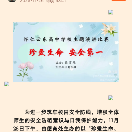
2025-11-26
阅读 6341
为进一步筑牢校园安全防线，增强全体
师生的安全防范意识与自我保护能力，11月
26日下午，由德育处主办的以“珍爱生命、