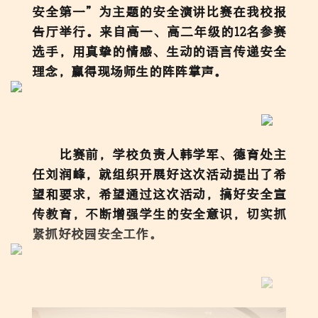
安全第一”为主题的安全演讲比赛在我校报
告厅举行。来自高一、高二年级的12名参赛
选手，用真挚的情感、生动的语言传递安全
理念，赢得现场师生的阵阵掌声。
比赛前，学校负责人韩学军、德育处主
任刘润峰，就组织开展好这次活动提出了希
望和要求，希望通过这次活动，搞好安全宣
传教育，不断增强学生的安全意识，切实抓
紧抓好校园安全工作。