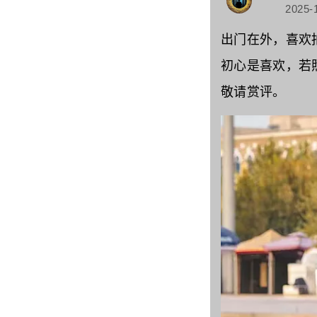
2025-
出门在外，喜欢
初心是喜欢，若
敬请赏评。