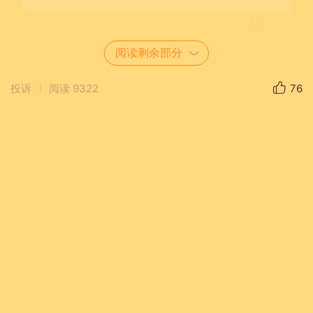
阅读剩余部分
投诉
阅读
9322
76