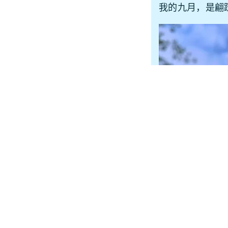
我的九月，是翩