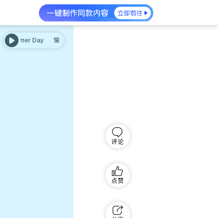
Summer Day
愉快的夏天 - Happy Summer Day
评论
点赞