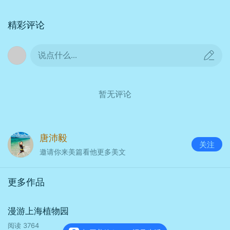
精彩评论
说点什么...
暂无评论
中共一大纪念馆
唐沛毅
关注
邀请你来美篇看他更多美文
更多作品
漫游上海植物园
阅读
3764