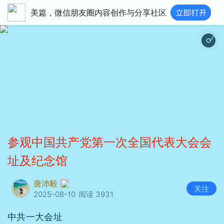
美篇，微信朋友圈内容创作与分享社区
参观中国共产党第一次全国代表大会会
址及纪念馆
唐沛毅
关注
2025-08-10
阅读 3931
中共一大会址