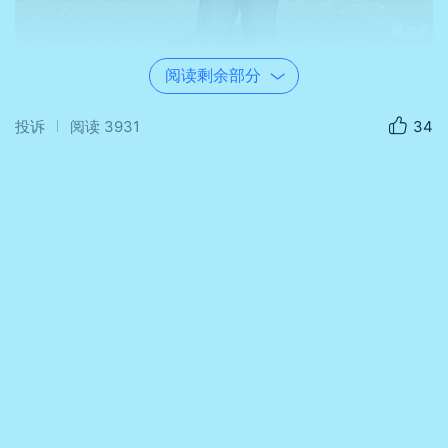
阅读剩余部分
投诉
阅读
3931
34