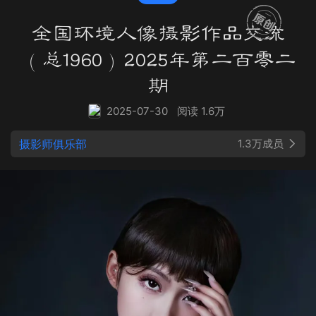
全国环境人像摄影作品交流
（总1960）2025年第二百零二
期
2025-07-30
阅读 1.6万
摄影师俱乐部
1.3万成员